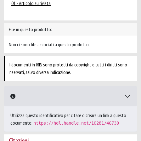
01 - Articolo su rivista
File in questo prodotto:
Non ci sono file associati a questo prodotto.
I documenti in IRIS sono protetti da copyright e tutti i diritti sono
riservati, salvo diversa indicazione.
Utilizza questo identificativo per citare o creare un link a questo
documento:
https://hdl.handle.net/10281/46730
Citazioni