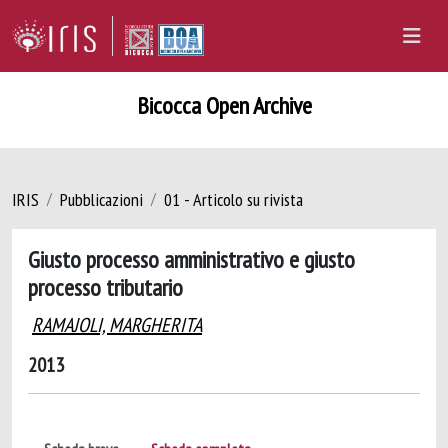
Bicocca Open Archive
IRIS
Pubblicazioni
01 - Articolo su rivista
Giusto processo amministrativo e giusto
processo tributario
RAMAJOLI, MARGHERITA
2013