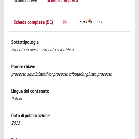
Scheda breve
Scheda completa
Scheda completa (DC)
Sottotipologia
Articolo in rivista - Articolo scientifico
Parole chiave
processo amministrativo; processo tributario; giusto processo
Lingua del contenuto
Italian
Data di pubblicazione
2013