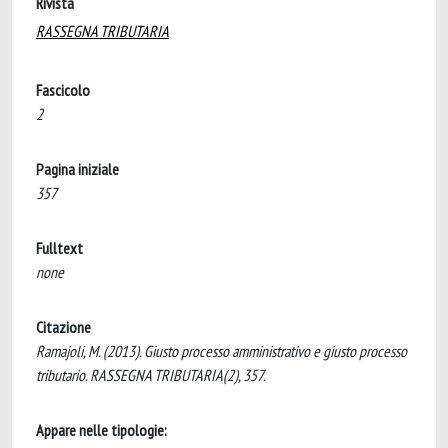
Rivista
RASSEGNA TRIBUTARIA
Fascicolo
2
Pagina iniziale
357
Fulltext
none
Citazione
Ramajoli, M. (2013). Giusto processo amministrativo e giusto processo
tributario. RASSEGNA TRIBUTARIA(2), 357.
Appare nelle tipologie: