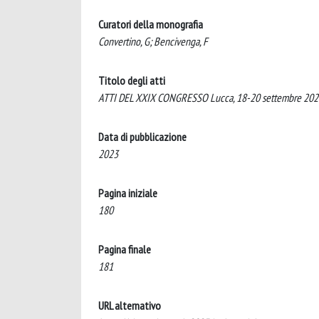
Curatori della monografia
Convertino, G; Bencivenga, F
Titolo degli atti
ATTI DEL XXIX CONGRESSO Lucca, 18-20 settembre 2023
Data di pubblicazione
2023
Pagina iniziale
180
Pagina finale
181
URL alternativo