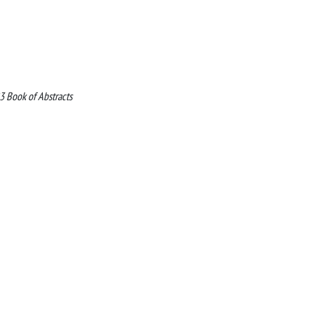
 Book of Abstracts