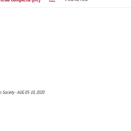
ic-Society - AUG 05-10, 2020