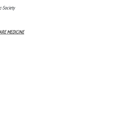
c-Society
ARE MEDICINE