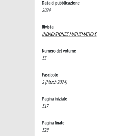
Data di pubblicazione
2024
Rivista
INDAGATIONES MATHEMATICAE
Numero del volume
35
Fascicolo
2 (March 2024)
Pagina iniziale
317
Pagina finale
328