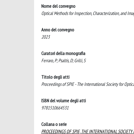
Nome del convegno
Optical Methods for Inspection, Characterization, and Im
Anno del convegno
2023
Curatori della monografia
Ferraro, P; Psaltis, D; Grilli, S
Titolo degli atti
Proceedings of SPIE - The International Society for Optic
ISBN del volume degli atti
9781510664531
Collana o serie
PROCEEDINGS OF SPIE, THE INTERNATIONAL SOCIETY