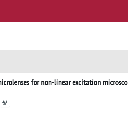
crolenses for non-linear excitation microsco