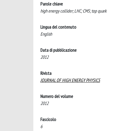
Parole chiave
high energy collider; LHC; CMS; top quark
Lingua del contenuto
English
Data di pubblicazione
2012
Rivista
JOURNAL OF HIGH ENERGY PHYSICS
Numero del volume
2012
Fascicolo
6