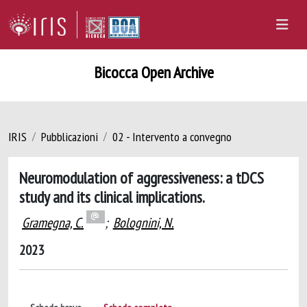
Bicocca Open Archive
IRIS
Pubblicazioni
02 - Intervento a convegno
Neuromodulation of aggressiveness: a tDCS
study and its clinical implications.
Gramegna, C.
;
Bolognini, N.
2023