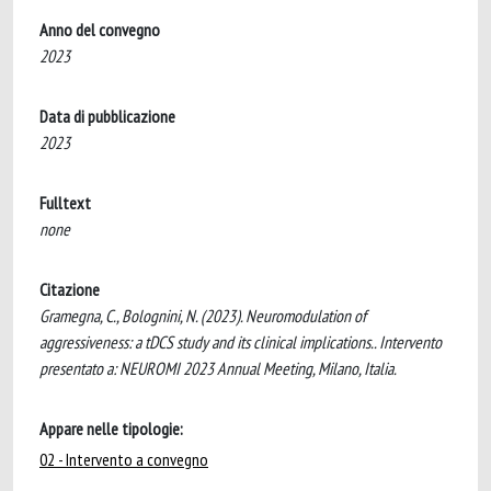
Anno del convegno
2023
Data di pubblicazione
2023
Fulltext
none
Citazione
Gramegna, C., Bolognini, N. (2023). Neuromodulation of
aggressiveness: a tDCS study and its clinical implications.. Intervento
presentato a: NEUROMI 2023 Annual Meeting, Milano, Italia.
Appare nelle tipologie:
02 - Intervento a convegno