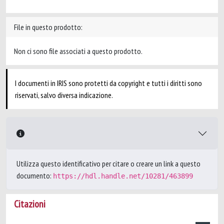
File in questo prodotto:
Non ci sono file associati a questo prodotto.
I documenti in IRIS sono protetti da copyright e tutti i diritti sono
riservati, salvo diversa indicazione.
Utilizza questo identificativo per citare o creare un link a questo
documento:
https://hdl.handle.net/10281/463899
Citazioni