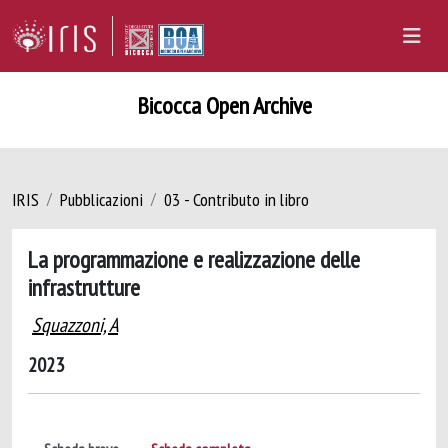
Bicocca Open Archive
IRIS
Pubblicazioni
03 - Contributo in libro
La programmazione e realizzazione delle
infrastrutture
Squazzoni, A
2023