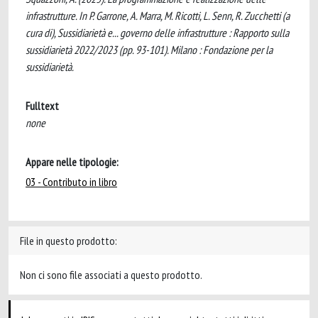
infrastrutture. In P. Garrone, A. Marra, M. Ricotti, L. Senn, R. Zucchetti (a
cura di), Sussidiarietà e... governo delle infrastrutture : Rapporto sulla
sussidiarietà 2022/2023 (pp. 93-101). Milano : Fondazione per la
sussidiarietà.
Fulltext
none
Appare nelle tipologie:
03 - Contributo in libro
File in questo prodotto:
Non ci sono file associati a questo prodotto.