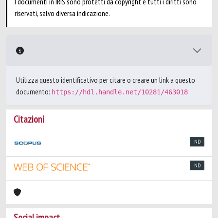
I documenti in IRIS sono protetti da copyright e tutti i diritti sono
riservati, salvo diversa indicazione.
Utilizza questo identificativo per citare o creare un link a questo
documento:
https://hdl.handle.net/10281/463018
Citazioni
ND
ND
Social impact