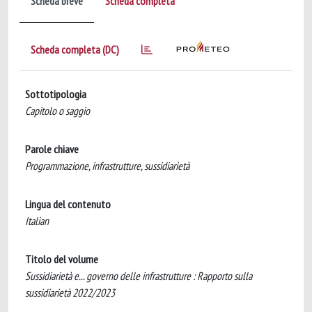
Scheda breve
Scheda completa
Scheda completa (DC)
Sottotipologia
Capitolo o saggio
Parole chiave
Programmazione, infrastrutture, sussidiarietà
Lingua del contenuto
Italian
Titolo del volume
Sussidiarietà e... governo delle infrastrutture : Rapporto sulla
sussidiarietà 2022/2023