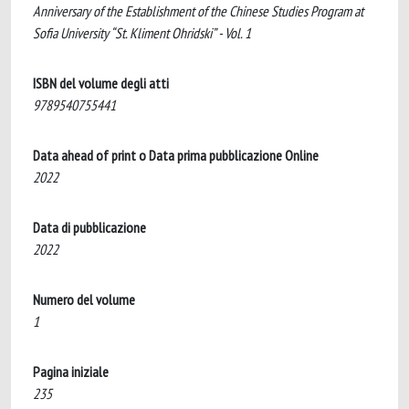
Anniversary of the Establishment of the Chinese Studies Program at
Sofia University “St. Kliment Ohridski” - Vol. 1
ISBN del volume degli atti
9789540755441
Data ahead of print o Data prima pubblicazione Online
2022
Data di pubblicazione
2022
Numero del volume
1
Pagina iniziale
235