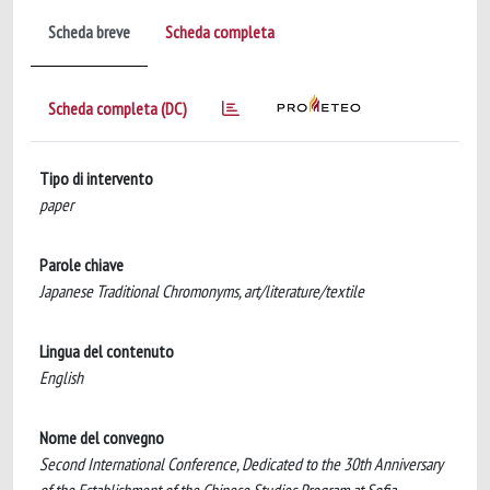
Scheda breve
Scheda completa
Scheda completa (DC)
Tipo di intervento
paper
Parole chiave
Japanese Traditional Chromonyms, art/literature/textile
Lingua del contenuto
English
Nome del convegno
Second International Conference, Dedicated to the 30th Anniversary