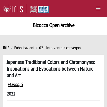
Bicocca Open Archive
IRIS
Pubblicazioni
02 - Intervento a convegno
Japanese Traditional Colors and Chromonyms:
Inspirations and Evocations between Nature
and Art
Marino, S
2022