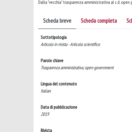
Dalla "vecchia" trasparenza amministrativa al c.d. ope
Scheda breve
Scheda completa
Sc
Sottotipologia
Articolo in rivista - Articolo scientifico
Parole chiave
Trasparenza amministrativa; open government
Lingua del contenuto
Italian
Data di pubblicazione
2019
Rivista