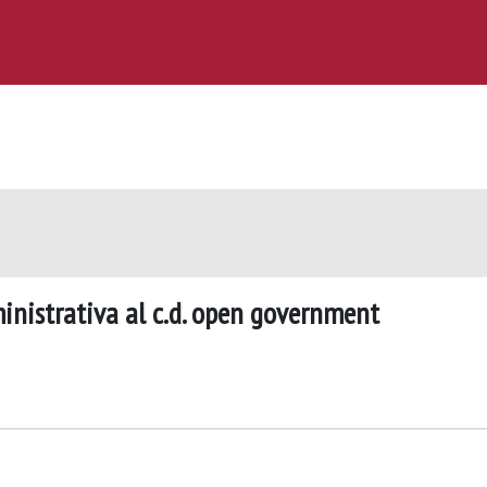
inistrativa al c.d. open government