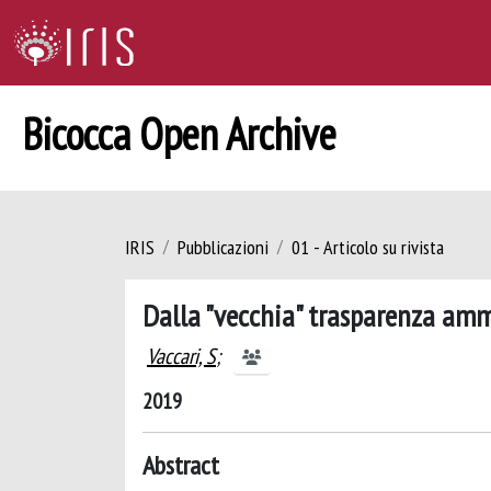
Bicocca Open Archive
IRIS
Pubblicazioni
01 - Articolo su rivista
Dalla "vecchia" trasparenza amm
Vaccari, S
;
2019
Abstract