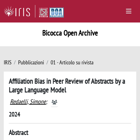
Bicocca Open Archive
IRIS
Pubblicazioni
01 - Articolo su rivista
Affiliation Bias in Peer Review of Abstracts by a
Large Language Model
Redaelli, Simone
;
2024
Abstract