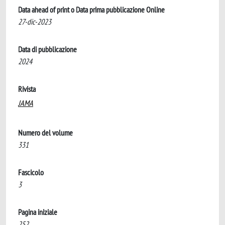
Data ahead of print o Data prima pubblicazione Online
27-dic-2023
Data di pubblicazione
2024
Rivista
JAMA
Numero del volume
331
Fascicolo
3
Pagina iniziale
252