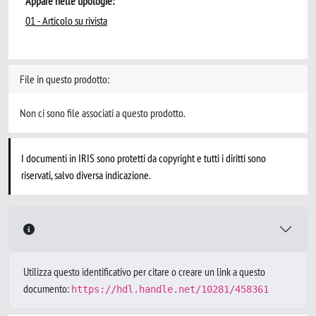
Appare nelle tipologie:
01 - Articolo su rivista
File in questo prodotto:
Non ci sono file associati a questo prodotto.
I documenti in IRIS sono protetti da copyright e tutti i diritti sono
riservati, salvo diversa indicazione.
Utilizza questo identificativo per citare o creare un link a questo
documento:
https://hdl.handle.net/10281/458361