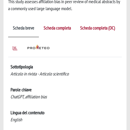
This study assesses affiliation bias in peer review of medical abstracts by
a commonly used large language model.
Scheda breve
Scheda completa
Scheda completa (DC)
Sottotipologia
Articolo in rivista - Articolo scientifico
Parole chiave
ChatGPT, affiliation bias
Lingua del contenuto
English