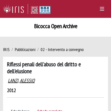
Bicocca Open Archive
IRIS
Pubblicazioni
02 - Intervento a convegno
Riflessi penali dell'abuso del diritto e
dell'elusione
LANZI, ALESSIO
2012