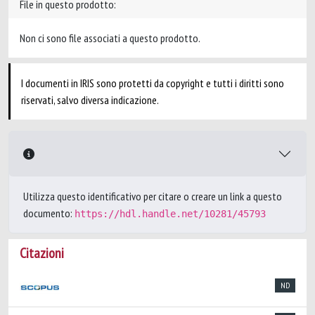
File in questo prodotto:
Non ci sono file associati a questo prodotto.
I documenti in IRIS sono protetti da copyright e tutti i diritti sono
riservati, salvo diversa indicazione.
Utilizza questo identificativo per citare o creare un link a questo
documento:
https://hdl.handle.net/10281/45793
Citazioni
ND