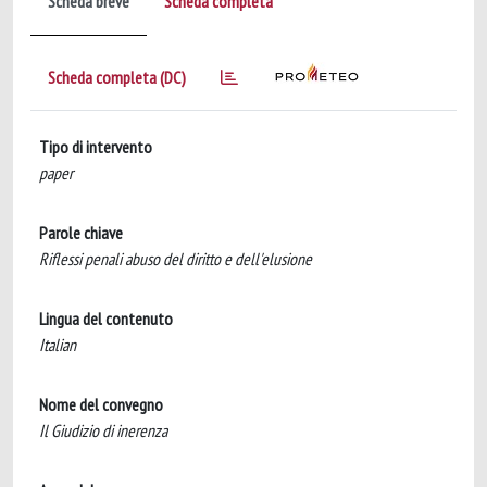
Scheda breve
Scheda completa
Scheda completa (DC)
Tipo di intervento
paper
Parole chiave
Riflessi penali abuso del diritto e dell'elusione
Lingua del contenuto
Italian
Nome del convegno
Il Giudizio di inerenza