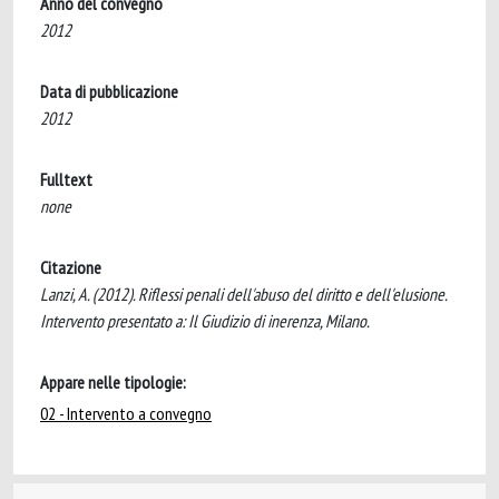
Anno del convegno
2012
Data di pubblicazione
2012
Fulltext
none
Citazione
Lanzi, A. (2012). Riflessi penali dell'abuso del diritto e dell'elusione.
Intervento presentato a: Il Giudizio di inerenza, Milano.
Appare nelle tipologie:
02 - Intervento a convegno