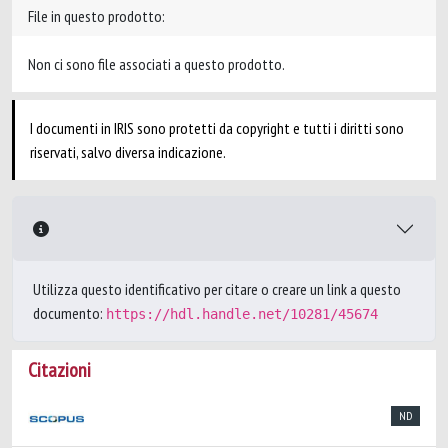
File in questo prodotto:
Non ci sono file associati a questo prodotto.
I documenti in IRIS sono protetti da copyright e tutti i diritti sono
riservati, salvo diversa indicazione.
Utilizza questo identificativo per citare o creare un link a questo
documento:
https://hdl.handle.net/10281/45674
Citazioni
ND