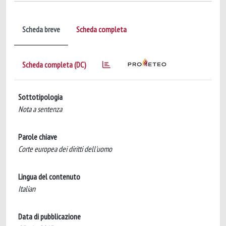
Scheda breve
Scheda completa
Scheda completa (DC)
Sottotipologia
Nota a sentenza
Parole chiave
Corte europea dei diritti dell'uomo
Lingua del contenuto
Italian
Data di pubblicazione