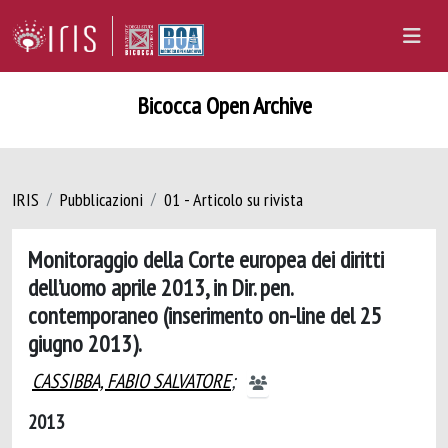
Bicocca Open Archive
IRIS
Pubblicazioni
01 - Articolo su rivista
Monitoraggio della Corte europea dei diritti
dell’uomo aprile 2013, in Dir. pen.
contemporaneo (inserimento on-line del 25
giugno 2013).
CASSIBBA, FABIO SALVATORE
;
2013