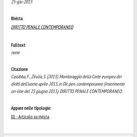
25-giu-2013
Rivista
DIRITTO PENALE CONTEMPORANEO
Fulltext
none
Citazione
Cassibba, F., Zirulia, S. (2013). Monitoraggio della Corte europea dei
diritti dell’uomo aprile 2013, in Dir. pen. contemporaneo (inserimento
on-line del 25 giugno 2013). DIRITTO PENALE CONTEMPORANEO.
Appare nelle tipologie:
01 - Articolo su rivista