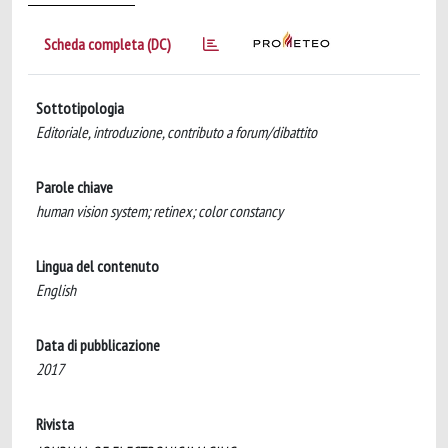
Scheda completa (DC)
Sottotipologia
Editoriale, introduzione, contributo a forum/dibattito
Parole chiave
human vision system; retinex; color constancy
Lingua del contenuto
English
Data di pubblicazione
2017
Rivista