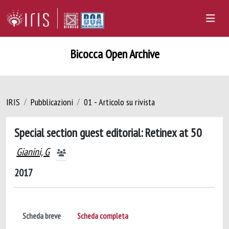
Bicocca Open Archive
IRIS
Pubblicazioni
01 - Articolo su rivista
Special section guest editorial: Retinex at 50
Gianini, G
2017
Scheda breve
Scheda completa