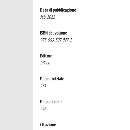
Data di pubblicazione
feb-2012
ISBN del volume
978-953-307-927-1
Editore
InTech
Pagina iniziale
231
Pagina finale
246
Citazione