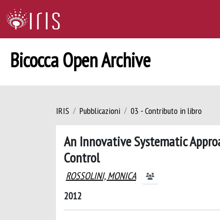
Bicocca Open Archive
IRIS
Pubblicazioni
03 - Contributo in libro
An Innovative Systematic Appro
Control
ROSSOLINI, MONICA
2012