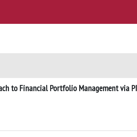
ach to Financial Portfolio Management via P