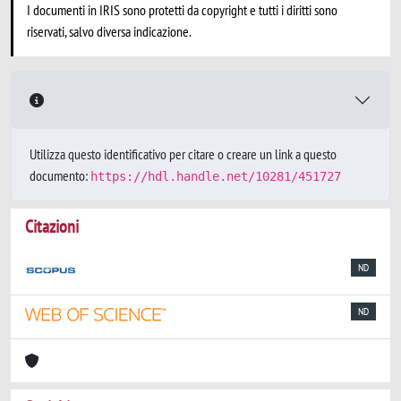
I documenti in IRIS sono protetti da copyright e tutti i diritti sono
riservati, salvo diversa indicazione.
Utilizza questo identificativo per citare o creare un link a questo
documento:
https://hdl.handle.net/10281/451727
Citazioni
ND
ND