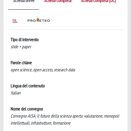
Scheda breve
Scheda completa
Scheda completa (DC)
Tipo di intervento
slide + paper
Parole chiave
open science, open access, research data
Lingua del contenuto
Italian
Nome del convegno
Convegno AISA. Il futuro della scienza aperta: valutazione, monopoli
intellettuali, infrastrutture, formazione