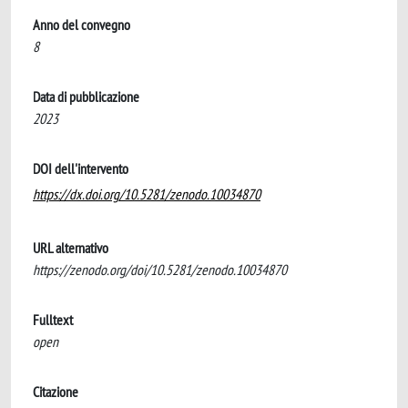
Anno del convegno
8
Data di pubblicazione
2023
DOI dell'intervento
https://dx.doi.org/10.5281/zenodo.10034870
URL alternativo
https://zenodo.org/doi/10.5281/zenodo.10034870
Fulltext
open
Citazione