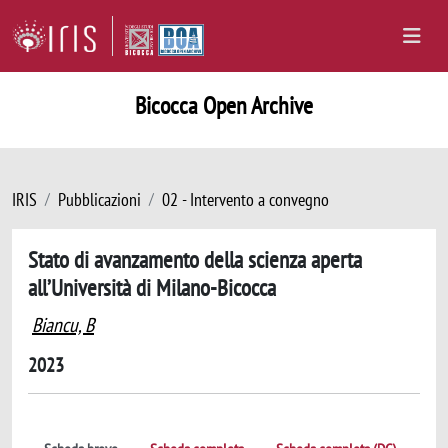
Bicocca Open Archive
IRIS
Pubblicazioni
02 - Intervento a convegno
Stato di avanzamento della scienza aperta
all’Università di Milano-Bicocca
Biancu, B
2023