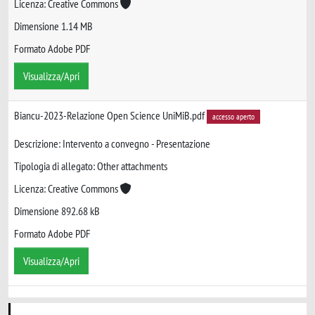
Licenza: Creative Commons
Dimensione 1.14 MB
Formato Adobe PDF
Visualizza/Apri
Biancu-2023-Relazione Open Science UniMiB.pdf
accesso aperto
Descrizione: Intervento a convegno - Presentazione
Tipologia di allegato: Other attachments
Licenza: Creative Commons
Dimensione 892.68 kB
Formato Adobe PDF
Visualizza/Apri