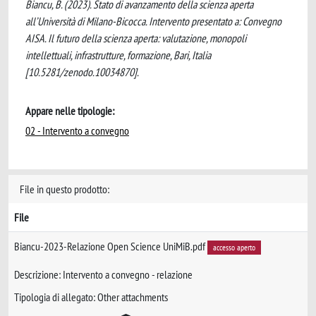
Biancu, B. (2023). Stato di avanzamento della scienza aperta
all’Università di Milano-Bicocca. Intervento presentato a: Convegno
AISA. Il futuro della scienza aperta: valutazione, monopoli
intellettuali, infrastrutture, formazione, Bari, Italia
[10.5281/zenodo.10034870].
Appare nelle tipologie:
02 - Intervento a convegno
File in questo prodotto:
File
Biancu-2023-Relazione Open Science UniMiB.pdf
accesso aperto
Descrizione: Intervento a convegno - relazione
Tipologia di allegato: Other attachments