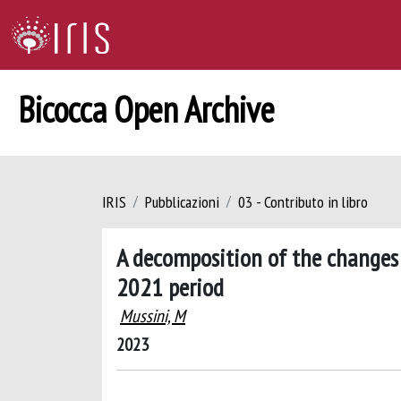
Bicocca Open Archive
IRIS
Pubblicazioni
03 - Contributo in libro
A decomposition of the changes
2021 period
Mussini, M
2023