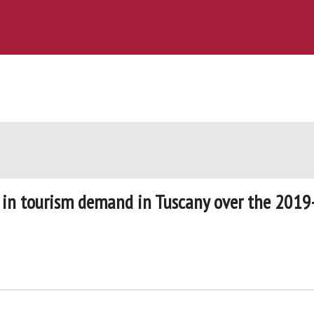
 in tourism demand in Tuscany over the 2019