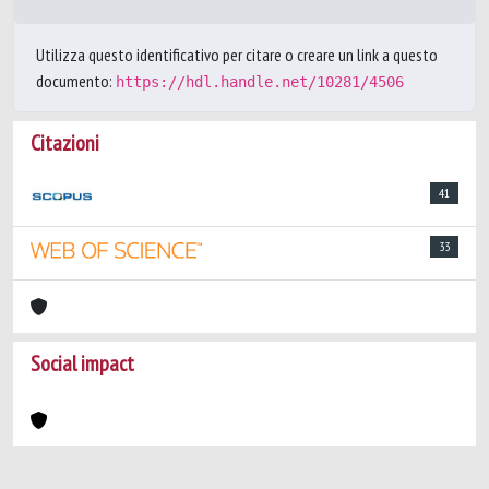
Utilizza questo identificativo per citare o creare un link a questo
documento:
https://hdl.handle.net/10281/4506
Citazioni
41
33
Social impact