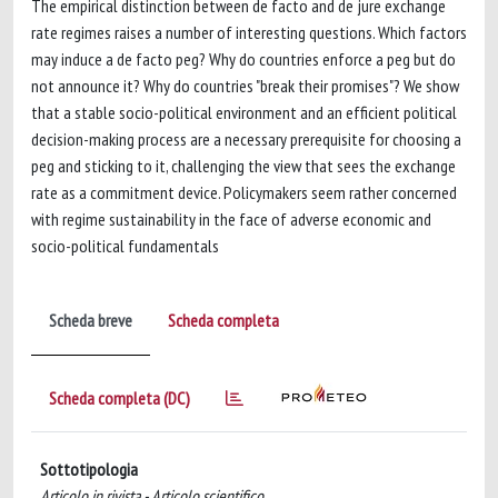
The empirical distinction between de facto and de jure exchange
rate regimes raises a number of interesting questions. Which factors
may induce a de facto peg? Why do countries enforce a peg but do
not announce it? Why do countries "break their promises"? We show
that a stable socio-political environment and an efficient political
decision-making process are a necessary prerequisite for choosing a
peg and sticking to it, challenging the view that sees the exchange
rate as a commitment device. Policymakers seem rather concerned
with regime sustainability in the face of adverse economic and
socio-political fundamentals
Scheda breve
Scheda completa
Scheda completa (DC)
Sottotipologia
Articolo in rivista - Articolo scientifico