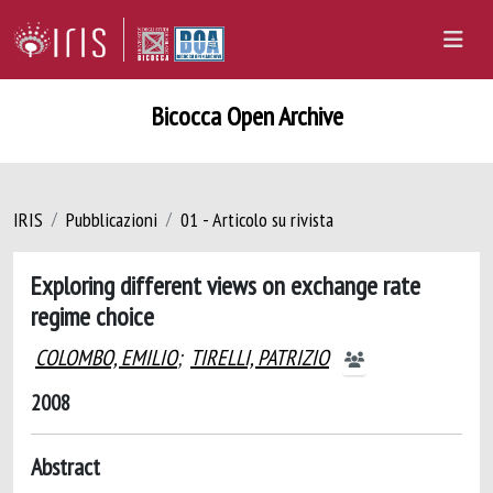
Bicocca Open Archive
IRIS
Pubblicazioni
01 - Articolo su rivista
Exploring different views on exchange rate
regime choice
COLOMBO, EMILIO
;
TIRELLI, PATRIZIO
2008
Abstract