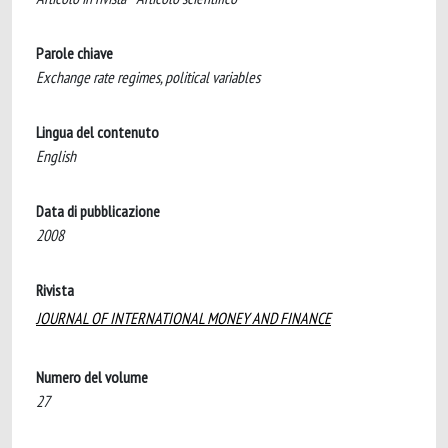
Parole chiave
Exchange rate regimes, political variables
Lingua del contenuto
English
Data di pubblicazione
2008
Rivista
JOURNAL OF INTERNATIONAL MONEY AND FINANCE
Numero del volume
27