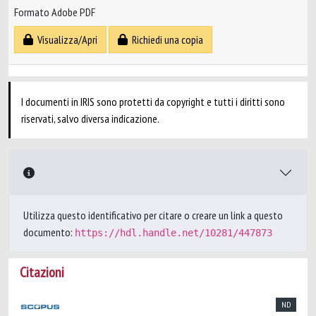
Formato Adobe PDF
Visualizza/Apri
Richiedi una copia
I documenti in IRIS sono protetti da copyright e tutti i diritti sono
riservati, salvo diversa indicazione.
Utilizza questo identificativo per citare o creare un link a questo
documento:
https://hdl.handle.net/10281/447873
Citazioni
ND