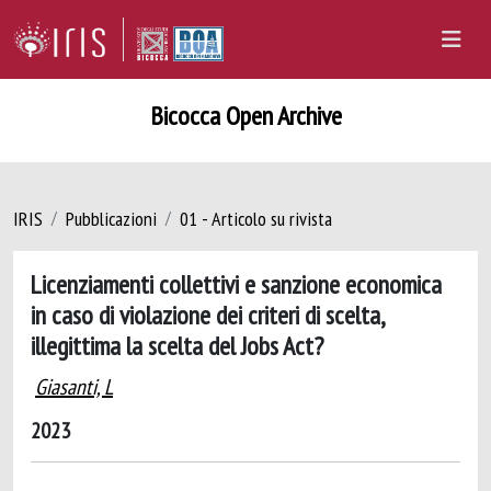
Bicocca Open Archive
IRIS
Pubblicazioni
01 - Articolo su rivista
Licenziamenti collettivi e sanzione economica
in caso di violazione dei criteri di scelta,
illegittima la scelta del Jobs Act?
Giasanti, L
2023