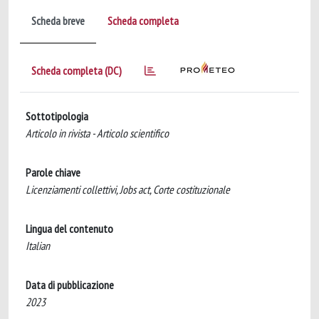
Scheda breve
Scheda completa
Scheda completa (DC)
Sottotipologia
Articolo in rivista - Articolo scientifico
Parole chiave
Licenziamenti collettivi, Jobs act, Corte costituzionale
Lingua del contenuto
Italian
Data di pubblicazione
2023