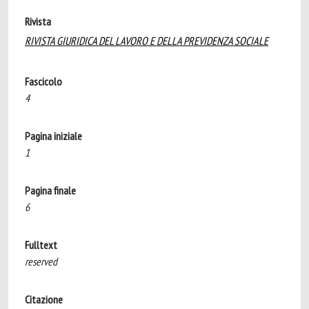
Rivista
RIVISTA GIURIDICA DEL LAVORO E DELLA PREVIDENZA SOCIALE
Fascicolo
4
Pagina iniziale
1
Pagina finale
6
Fulltext
reserved
Citazione