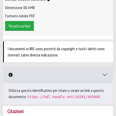
Dimensione 80.4 MB
Formato Adobe PDF
Visualizza/Apri
I documenti in IRIS sono protetti da copyright e tutti i diritti sono
riservati, salvo diversa indicazione.
Utilizza questo identificativo per citare o creare un link a questo
documento:
https://hdl.handle.net/10281/445860
Citazioni