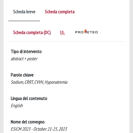
Scheda breve
Scheda completa
Scheda completa (DC)
Tipo di intervento
abstract + poster
Parole chiave
Sodium, CRRT, CVVH, Hyponatremia
Lingua del contenuto
English
Nome del convegno
ESICM 2023 - October 21-25, 2023