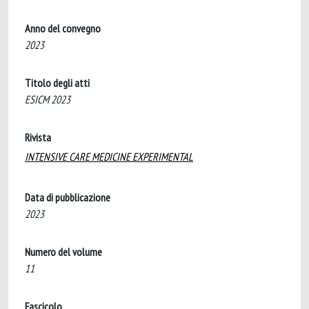
Anno del convegno
2023
Titolo degli atti
ESICM 2023
Rivista
INTENSIVE CARE MEDICINE EXPERIMENTAL
Data di pubblicazione
2023
Numero del volume
11
Fascicolo