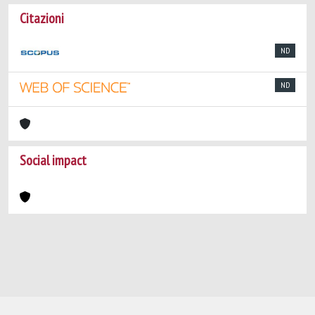
Citazioni
ND
ND
Social impact