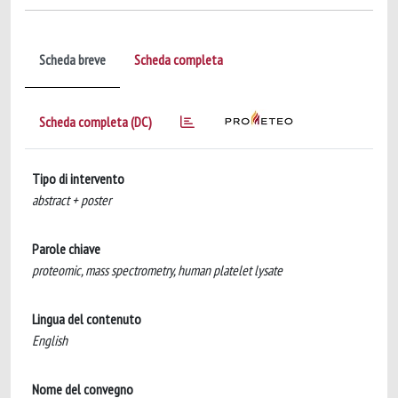
Scheda breve
Scheda completa
Scheda completa (DC)
Tipo di intervento
abstract + poster
Parole chiave
proteomic, mass spectrometry, human platelet lysate
Lingua del contenuto
English
Nome del convegno