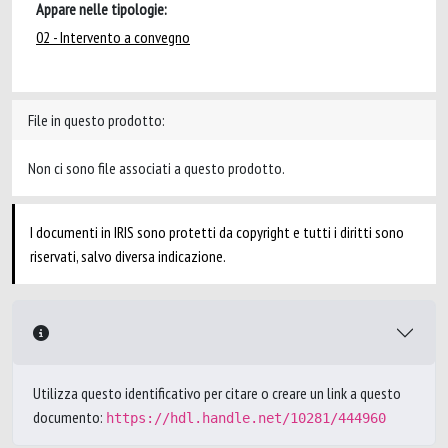
Appare nelle tipologie:
02 - Intervento a convegno
File in questo prodotto:
Non ci sono file associati a questo prodotto.
I documenti in IRIS sono protetti da copyright e tutti i diritti sono
riservati, salvo diversa indicazione.
Utilizza questo identificativo per citare o creare un link a questo
documento:
https://hdl.handle.net/10281/444960