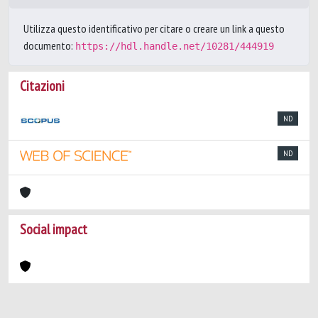
Utilizza questo identificativo per citare o creare un link a questo
documento:
https://hdl.handle.net/10281/444919
Citazioni
ND
ND
Social impact