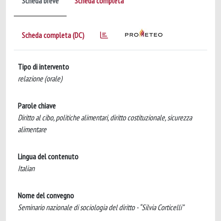
Scheda breve
Scheda completa
Scheda completa (DC)
Tipo di intervento
relazione (orale)
Parole chiave
Diritto al cibo, politiche alimentari, diritto costituzionale, sicurezza
alimentare
Lingua del contenuto
Italian
Nome del convegno
Seminario nazionale di sociologia del diritto - “Silvia Corticelli”