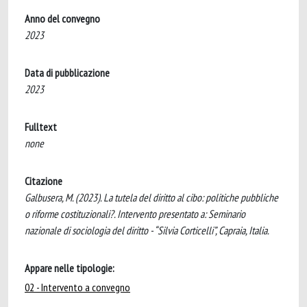
Anno del convegno
2023
Data di pubblicazione
2023
Fulltext
none
Citazione
Galbusera, M. (2023). La tutela del diritto al cibo: politiche pubbliche
o riforme costituzionali?. Intervento presentato a: Seminario
nazionale di sociologia del diritto - “Silvia Corticelli”, Capraia, Italia.
Appare nelle tipologie:
02 - Intervento a convegno