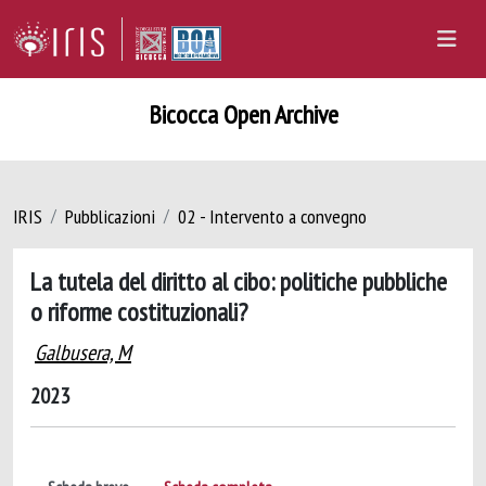
Bicocca Open Archive
IRIS
Pubblicazioni
02 - Intervento a convegno
La tutela del diritto al cibo: politiche pubbliche
o riforme costituzionali?
Galbusera, M
2023