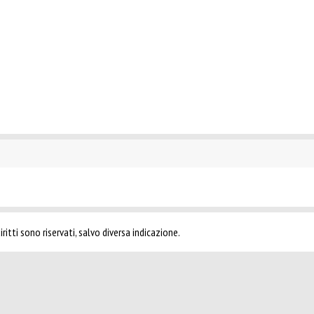
ritti sono riservati, salvo diversa indicazione.