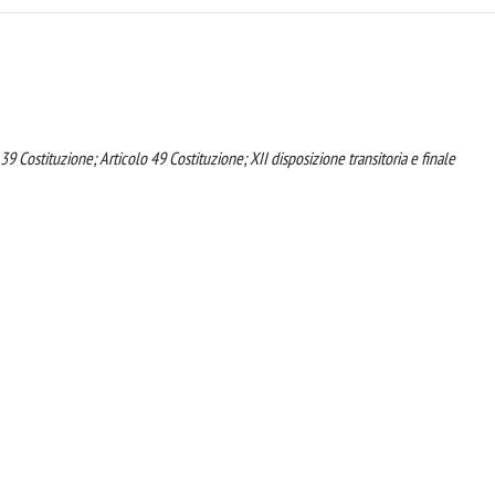
o 39 Costituzione; Articolo 49 Costituzione; XII disposizione transitoria e finale