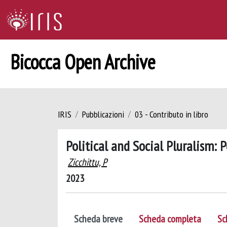
Bicocca Open Archive
IRIS
Pubblicazioni
03 - Contributo in libro
Political and Social Pluralism: 
Zicchittu, P
2023
Scheda breve
Scheda completa
Sc