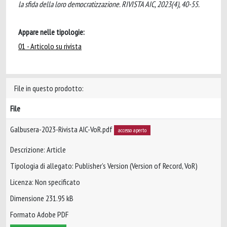
la sfida della loro democratizzazione. RIVISTA AIC, 2023(4), 40-55.
Appare nelle tipologie:
01 - Articolo su rivista
File in questo prodotto:
File
Galbusera-2023-Rivista AIC-VoR.pdf
accesso aperto
Descrizione: Article
Tipologia di allegato: Publisher’s Version (Version of Record, VoR)
Licenza: Non specificato
Dimensione 231.95 kB
Formato Adobe PDF