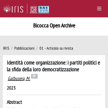
Bicocca Open Archive
IRIS
Pubblicazioni
01 - Articolo su rivista
Identità come organizzazione: i partiti politici e
la sfida della loro democratizzazione
Galbusera, M.
2023
Abstract