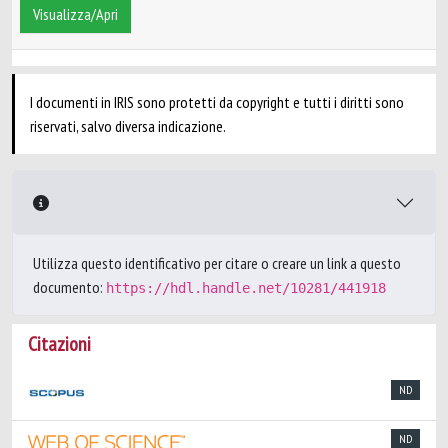
Visualizza/Apri
I documenti in IRIS sono protetti da copyright e tutti i diritti sono
riservati, salvo diversa indicazione.
Utilizza questo identificativo per citare o creare un link a questo
documento:
https://hdl.handle.net/10281/441918
Citazioni
ND
ND