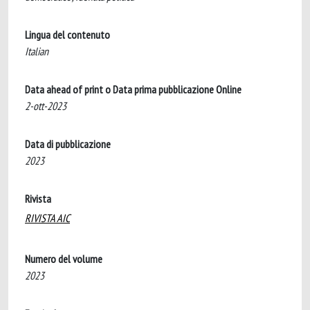
Lingua del contenuto
Italian
Data ahead of print o Data prima pubblicazione Online
2-ott-2023
Data di pubblicazione
2023
Rivista
RIVISTA AIC
Numero del volume
2023