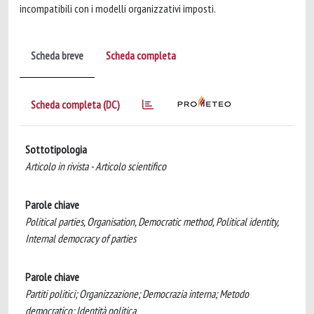
incompatibili con i modelli organizzativi imposti.
Scheda breve
Scheda completa
Scheda completa (DC)
Sottotipologia
Articolo in rivista - Articolo scientifico
Parole chiave
Political parties, Organisation, Democratic method, Political identity,
Internal democracy of parties
Parole chiave
Partiti politici; Organizzazione; Democrazia interna; Metodo
democratico; Identità politica