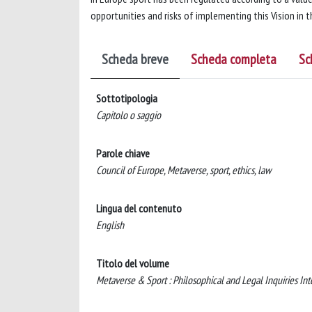
opportunities and risks of implementing this Vision in 
Scheda breve
Scheda completa
Sc
Sottotipologia
Capitolo o saggio
Parole chiave
Council of Europe, Metaverse, sport, ethics, law
Lingua del contenuto
English
Titolo del volume
Metaverse & Sport : Philosophical and Legal Inquiries In