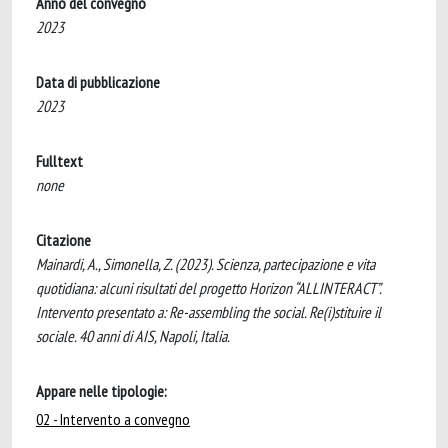
Anno del convegno
2023
Data di pubblicazione
2023
Fulltext
none
Citazione
Mainardi, A., Simonella, Z. (2023). Scienza, partecipazione e vita
quotidiana: alcuni risultati del progetto Horizon “ALLINTERACT”.
Intervento presentato a: Re-assembling the social. Re(i)stituire il
sociale. 40 anni di AIS, Napoli, Italia.
Appare nelle tipologie:
02 - Intervento a convegno