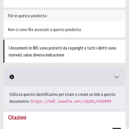
File in questo prodotto:
Non ci sono file associati a questo prodotto.
I documenti in IRIS sono protetti da copyright e tutti i diritti sono
riservati, salvo diversa indicazione.
Utilizza questo identificativo per citare o creare un link a questo
documento:
https://hdl.handle.net/10281/439999
Citazioni