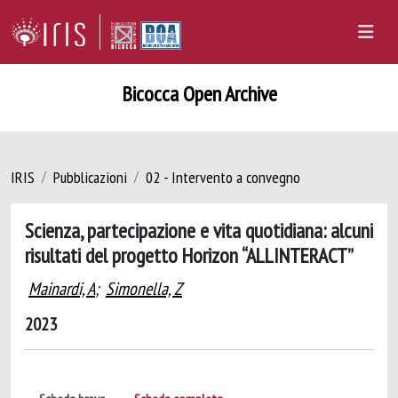
Bicocca Open Archive
IRIS
Pubblicazioni
02 - Intervento a convegno
Scienza, partecipazione e vita quotidiana: alcuni
risultati del progetto Horizon “ALLINTERACT”
Mainardi, A
;
Simonella, Z
2023