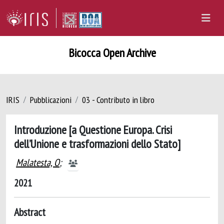
Bicocca Open Archive
IRIS
Pubblicazioni
03 - Contributo in libro
Introduzione [a Questione Europa. Crisi
dell’Unione e trasformazioni dello Stato]
Malatesta, O
;
2021
Abstract