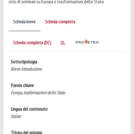
ciclo di seminari su Europa e trasformazioni dello Stato
Scheda breve
Scheda completa
Scheda completa (DC)
Sottotipologia
Breve introduzione
Parole chiave
Europa, trasformazioni dello Stato
Lingua del contenuto
Italian
Titolo del volume