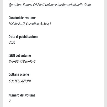
Questione Europa. Crisi dell’Unione e trasformazioni dello Stato
Curatori del volume
Malatesta, O; Cozzolino, A; Sica, L
Data di pubblicazione
2021
ISBN del volume
978-88-97820-46-8
Collana o serie
COSTELLAZIONI
Numero del volume
2