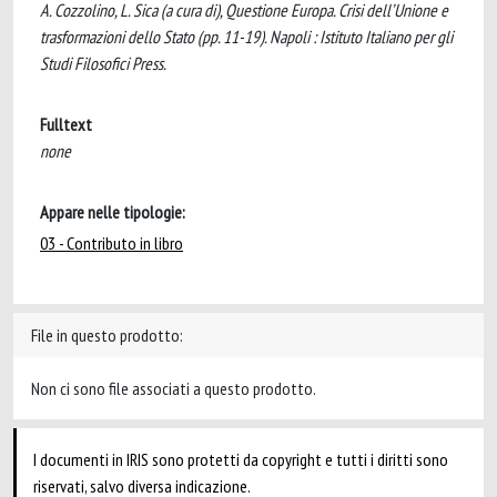
A. Cozzolino, L. Sica (a cura di), Questione Europa. Crisi dell’Unione e
trasformazioni dello Stato (pp. 11-19). Napoli : Istituto Italiano per gli
Studi Filosofici Press.
Fulltext
none
Appare nelle tipologie:
03 - Contributo in libro
File in questo prodotto:
Non ci sono file associati a questo prodotto.
I documenti in IRIS sono protetti da copyright e tutti i diritti sono
riservati, salvo diversa indicazione.