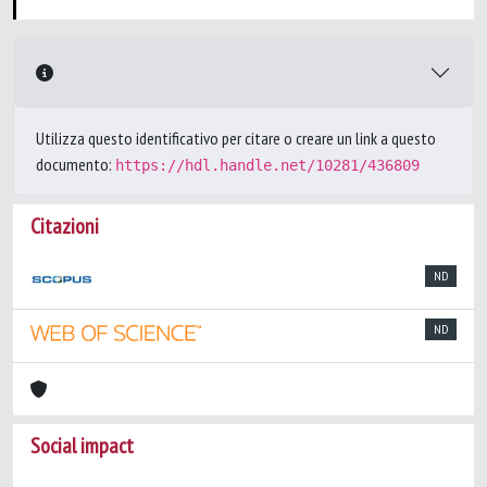
Utilizza questo identificativo per citare o creare un link a questo
documento:
https://hdl.handle.net/10281/436809
Citazioni
ND
ND
Social impact