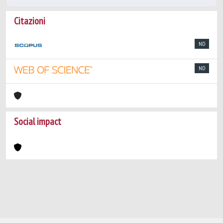
Citazioni
ND
ND
Social impact