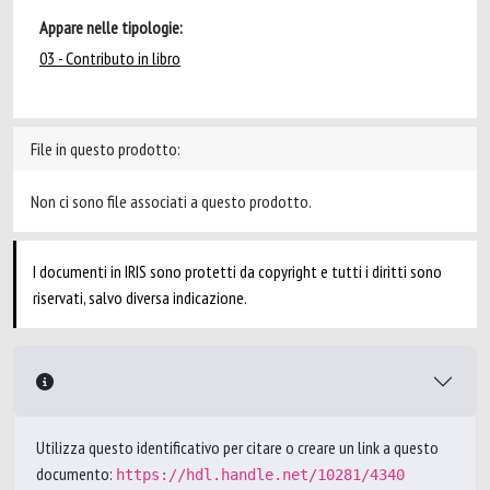
Appare nelle tipologie:
03 - Contributo in libro
File in questo prodotto:
Non ci sono file associati a questo prodotto.
I documenti in IRIS sono protetti da copyright e tutti i diritti sono
riservati, salvo diversa indicazione.
Utilizza questo identificativo per citare o creare un link a questo
documento:
https://hdl.handle.net/10281/4340