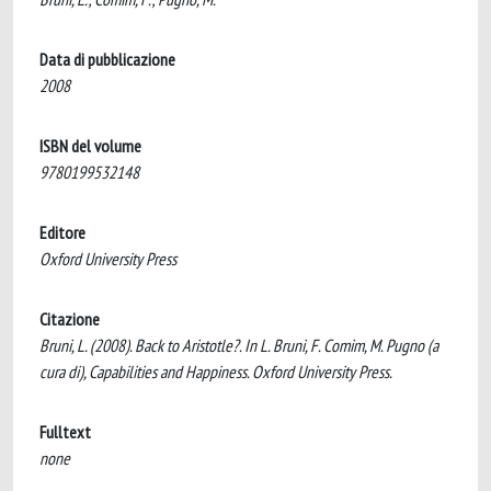
Data di pubblicazione
2008
ISBN del volume
9780199532148
Editore
Oxford University Press
Citazione
Bruni, L. (2008). Back to Aristotle?. In L. Bruni, F. Comim, M. Pugno (a
cura di), Capabilities and Happiness. Oxford University Press.
Fulltext
none