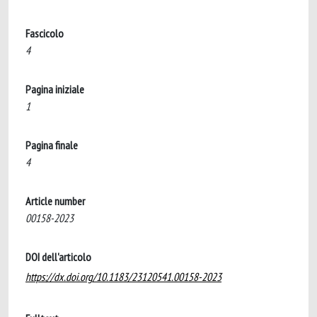
Fascicolo
4
Pagina iniziale
1
Pagina finale
4
Article number
00158-2023
DOI dell'articolo
https://dx.doi.org/10.1183/23120541.00158-2023