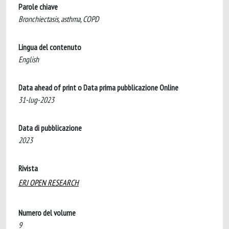
Parole chiave
Bronchiectasis, asthma, COPD
Lingua del contenuto
English
Data ahead of print o Data prima pubblicazione Online
31-lug-2023
Data di pubblicazione
2023
Rivista
ERJ OPEN RESEARCH
Numero del volume
9