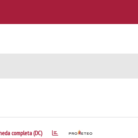
heda completa (DC)