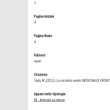
1
Pagina iniziale
4
Pagina finale
6
Fulltext
none
Citazione
Saita, M. (2012). La crisi della sanità. MEDICINA DI FRONT
Appare nelle tipologie:
01 - Articolo su rivista