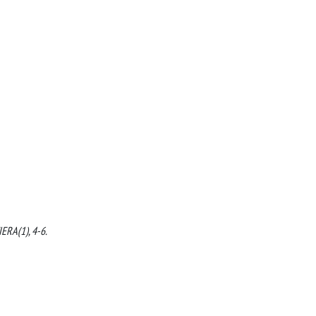
IERA(1), 4-6.