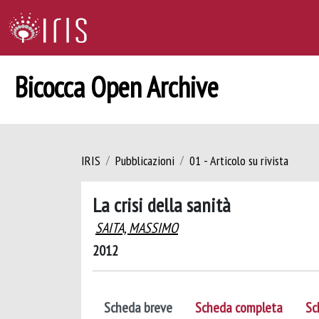
Bicocca Open Archive
IRIS
Pubblicazioni
01 - Articolo su rivista
La crisi della sanità
SAITA, MASSIMO
2012
Scheda breve
Scheda completa
Sc