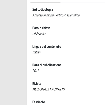
Sottotipologia
Articolo in rivista - Articolo scientifico
Parole chiave
crisi sanità
Lingua del contenuto
Italian
Data di pubblicazione
2012
Rivista
MEDICINA DI FRONTIERA
Fascicolo