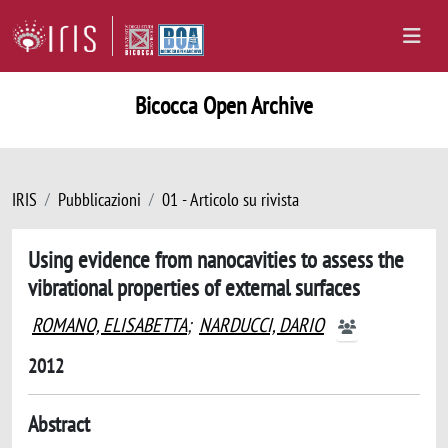
Bicocca Open Archive
IRIS
Pubblicazioni
01 - Articolo su rivista
Using evidence from nanocavities to assess the
vibrational properties of external surfaces
ROMANO, ELISABETTA
;
NARDUCCI, DARIO
2012
Abstract