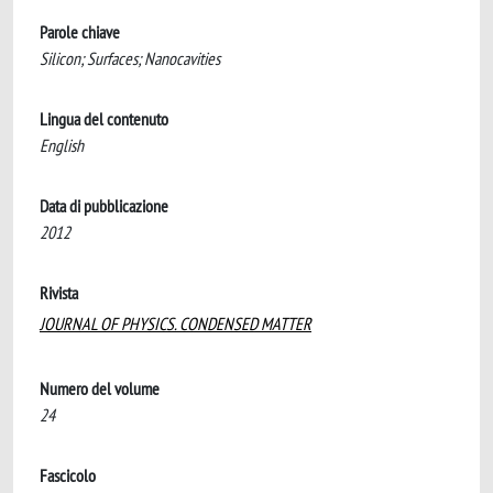
Parole chiave
Silicon; Surfaces; Nanocavities
Lingua del contenuto
English
Data di pubblicazione
2012
Rivista
JOURNAL OF PHYSICS. CONDENSED MATTER
Numero del volume
24
Fascicolo