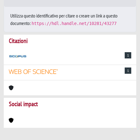
Utilizza questo identificativo per citare o creare un link a questo
documento:
https://hdl.handle.net/10281/43277
Citazioni
1
1
Social impact