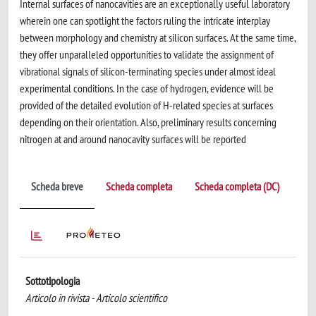
Internal surfaces of nanocavities are an exceptionally useful laboratory
wherein one can spotlight the factors ruling the intricate interplay
between morphology and chemistry at silicon surfaces. At the same time,
they offer unparalleled opportunities to validate the assignment of
vibrational signals of silicon-terminating species under almost ideal
experimental conditions. In the case of hydrogen, evidence will be
provided of the detailed evolution of H-related species at surfaces
depending on their orientation. Also, preliminary results concerning
nitrogen at and around nanocavity surfaces will be reported
Scheda breve
Scheda completa
Scheda completa (DC)
Sottotipologia
Articolo in rivista - Articolo scientifico