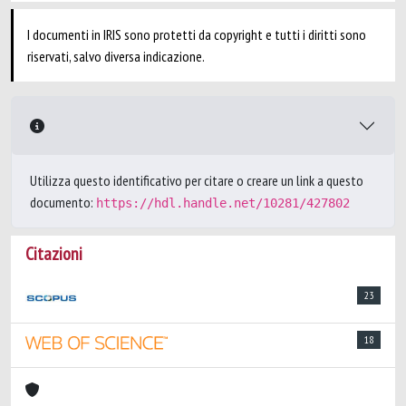
I documenti in IRIS sono protetti da copyright e tutti i diritti sono
riservati, salvo diversa indicazione.
Utilizza questo identificativo per citare o creare un link a questo
documento:
https://hdl.handle.net/10281/427802
Citazioni
23
18