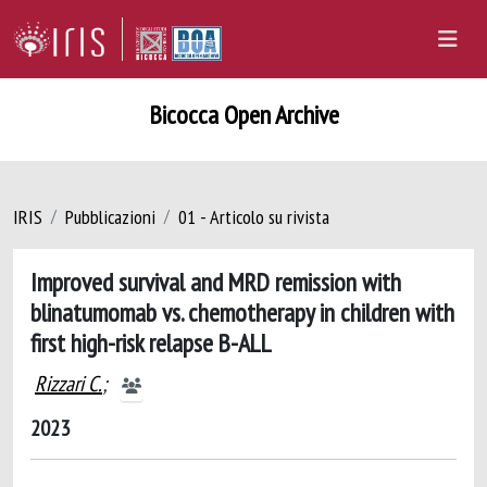
Bicocca Open Archive
IRIS
Pubblicazioni
01 - Articolo su rivista
Improved survival and MRD remission with
blinatumomab vs. chemotherapy in children with
first high-risk relapse B-ALL
Rizzari C.
;
2023