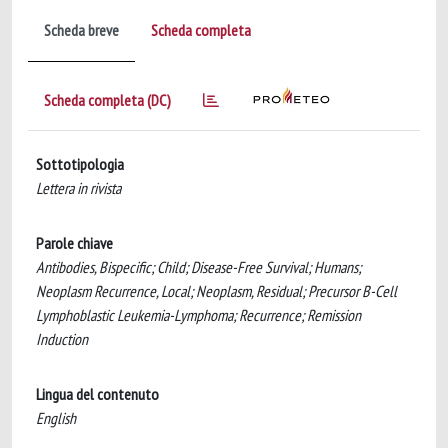
Scheda breve
Scheda completa
Scheda completa (DC)
Sottotipologia
Lettera in rivista
Parole chiave
Antibodies, Bispecific; Child; Disease-Free Survival; Humans;
Neoplasm Recurrence, Local; Neoplasm, Residual; Precursor B-Cell
Lymphoblastic Leukemia-Lymphoma; Recurrence; Remission
Induction
Lingua del contenuto
English