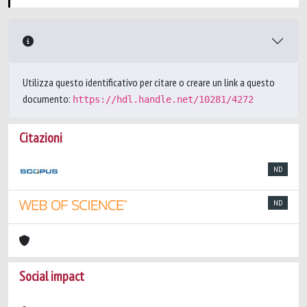
Utilizza questo identificativo per citare o creare un link a questo
documento:
https://hdl.handle.net/10281/4272
Citazioni
ND
ND
Social impact