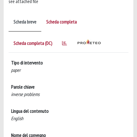
see attached file
Scheda breve
Scheda completa
Scheda completa (DC)
Tipo di intervento
paper
Parole chiave
inverse problems
Lingua del contenuto
English
Nome del convegno