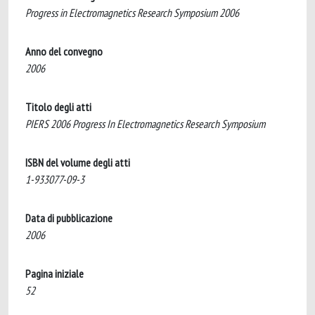
Progress in Electromagnetics Research Symposium 2006
Anno del convegno
2006
Titolo degli atti
PIERS 2006 Progress In Electromagnetics Research Symposium
ISBN del volume degli atti
1-933077-09-3
Data di pubblicazione
2006
Pagina iniziale
52