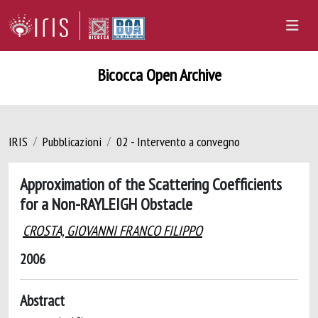
Bicocca Open Archive
IRIS
Pubblicazioni
02 - Intervento a convegno
Approximation of the Scattering Coefficients
for a Non-RAYLEIGH Obstacle
CROSTA, GIOVANNI FRANCO FILIPPO
2006
Abstract