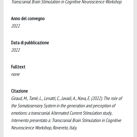
Transcranial Brain Stimulation in Cognitive Neuroscience Workshop
Anno del convegno
2022
Data di pubblicazione
2022
Fulltext
none
Citazione
Giraud, M., Tamè, L., Lenatti, C., Javadi, A., Nava, E. (2022). The role of
the Somatosensory System in the generation and perception of
emotions: a transcranial Alternated Current Stimulation study..
Intervento presentato a: Transcranial Brain Stimulation in Cognitive
Neuroscience Workshop, Rovereto, Italy.