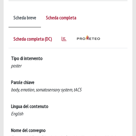
Scheda breve
Scheda completa
Scheda completa (DC)
Tipo di intervento
poster
Parole chiave
body, emotion, somatosensory system, tACS
Lingua del contenuto
English
Nome del convegno