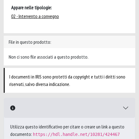
Appare nelle tipologie:
02 - Intervento a convegno
File in questo prodotto:
Non ci sono file associati a questo prodotto.
I documenti in IRIS sono protetti da copyright e tutti i diritti sono
riservati, salvo diversa indicazione.
Utilizza questo identificativo per citare o creare un link a questo
documento:
https://hdl.handle.net/10281/424467