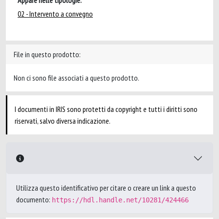
Appare nelle tipologie:
02 - Intervento a convegno
File in questo prodotto:
Non ci sono file associati a questo prodotto.
I documenti in IRIS sono protetti da copyright e tutti i diritti sono
riservati, salvo diversa indicazione.
Utilizza questo identificativo per citare o creare un link a questo
documento:
https://hdl.handle.net/10281/424466