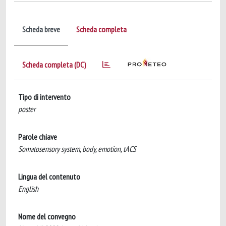
Scheda breve
Scheda completa
Scheda completa (DC)
Tipo di intervento
poster
Parole chiave
Somatosensory system, body, emotion, tACS
Lingua del contenuto
English
Nome del convegno