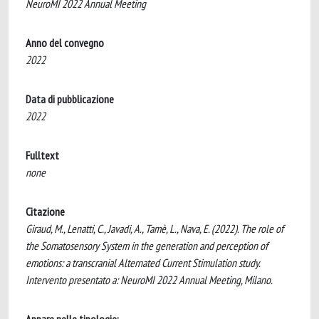
NeuroMI 2022 Annual Meeting
Anno del convegno
2022
Data di pubblicazione
2022
Fulltext
none
Citazione
Giraud, M., Lenatti, C., Javadi, A., Tamè, L., Nava, E. (2022). The role of
the Somatosensory System in the generation and perception of
emotions: a transcranial Alternated Current Stimulation study.
Intervento presentato a: NeuroMI 2022 Annual Meeting, Milano.