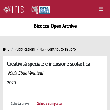
Bicocca Open Archive
IRIS
Pubblicazioni
03 - Contributo in libro
Creatività speciale e inclusione scolastica
Maria Elide Vanutelli
2020
Scheda breve
Scheda completa