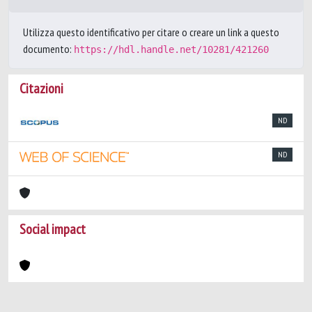
Utilizza questo identificativo per citare o creare un link a questo
documento:
https://hdl.handle.net/10281/421260
Citazioni
ND
ND
Social impact