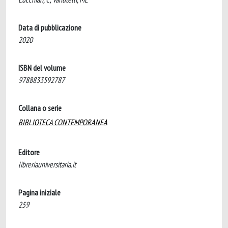
Data di pubblicazione
2020
ISBN del volume
9788833592787
Collana o serie
BIBLIOTECA CONTEMPORANEA
Editore
libreriauniversitaria.it
Pagina iniziale
259