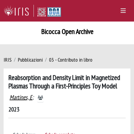
Bicocca Open Archive
IRIS
Pubblicazioni
03 - Contributo in libro
Reabsorption and Density Limit in Magnetized
Plasmas Through a First-Principles Toy Model
Martines, E
;
2023