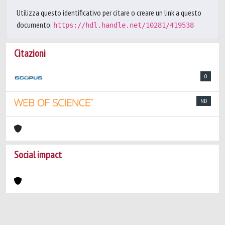
Utilizza questo identificativo per citare o creare un link a questo
documento:
https://hdl.handle.net/10281/419538
Citazioni
0
ND
Social impact