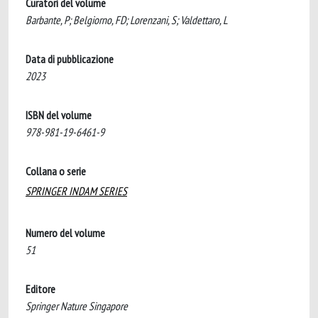
Curatori del volume
Barbante, P; Belgiorno, FD; Lorenzani, S; Valdettaro, L
Data di pubblicazione
2023
ISBN del volume
978-981-19-6461-9
Collana o serie
SPRINGER INDAM SERIES
Numero del volume
51
Editore
Springer Nature Singapore