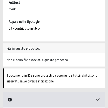
Fulltext
none
Appare nelle tipologie:
03 - Contributo in libro
File in questo prodotto:
Non ci sono file associati a questo prodotto.
I documenti in IRIS sono protetti da copyright e tutti i diritti sono
riservati, salvo diversa indicazione.