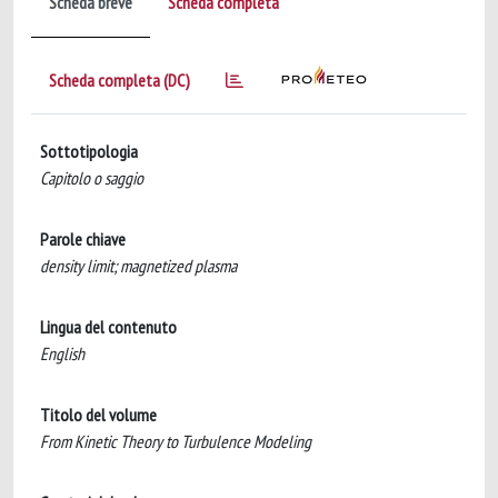
Scheda breve
Scheda completa
Scheda completa (DC)
Sottotipologia
Capitolo o saggio
Parole chiave
density limit; magnetized plasma
Lingua del contenuto
English
Titolo del volume
From Kinetic Theory to Turbulence Modeling