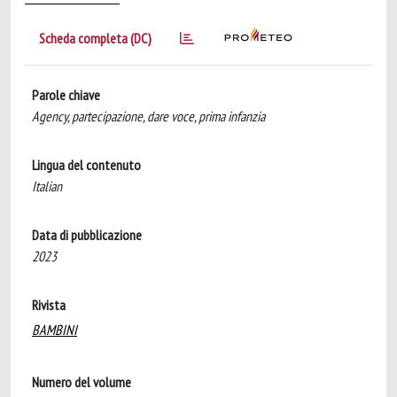
Scheda completa (DC)
Parole chiave
Agency, partecipazione, dare voce, prima infanzia
Lingua del contenuto
Italian
Data di pubblicazione
2023
Rivista
BAMBINI
Numero del volume