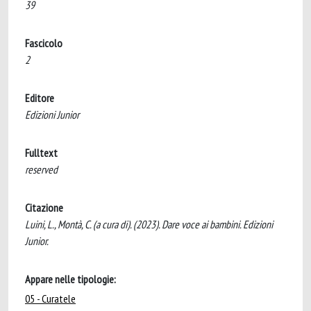
39
Fascicolo
2
Editore
Edizioni Junior
Fulltext
reserved
Citazione
Luini, L., Montà, C. (a cura di). (2023). Dare voce ai bambini. Edizioni
Junior.
Appare nelle tipologie:
05 - Curatele