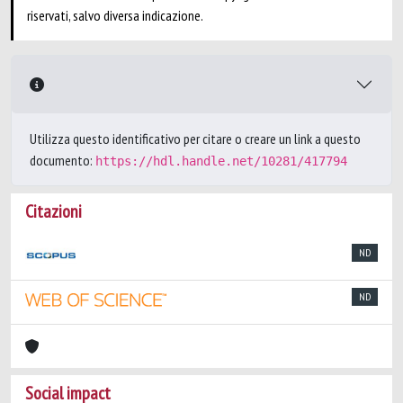
riservati, salvo diversa indicazione.
Utilizza questo identificativo per citare o creare un link a questo
documento:
https://hdl.handle.net/10281/417794
Citazioni
ND
ND
Social impact