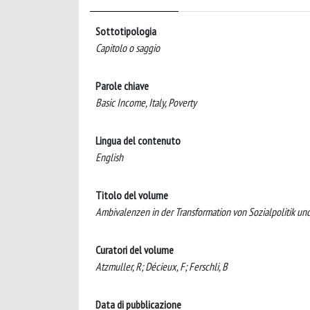
Sottotipologia
Capitolo o saggio
Parole chiave
Basic Income, Italy, Poverty
Lingua del contenuto
English
Titolo del volume
Ambivalenzen in der Transformation von Sozialpolitik und
Curatori del volume
Atzmuller, R; Décieux, F; Ferschli, B
Data di pubblicazione