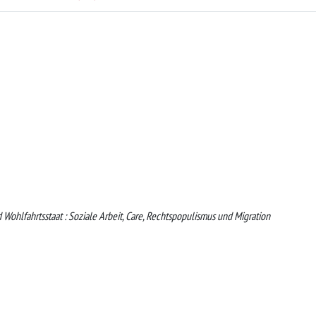
 Wohlfahrtsstaat : Soziale Arbeit, Care, Rechtspopulismus und Migration