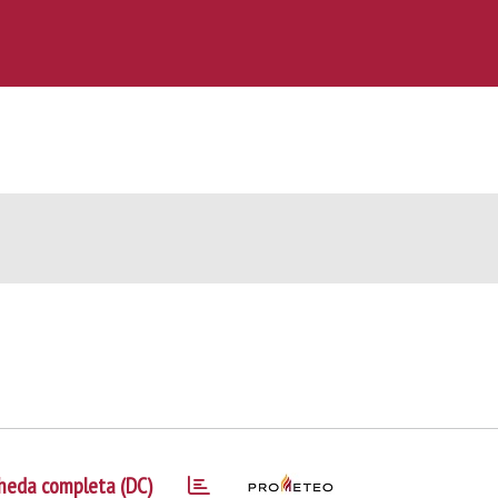
heda completa (DC)