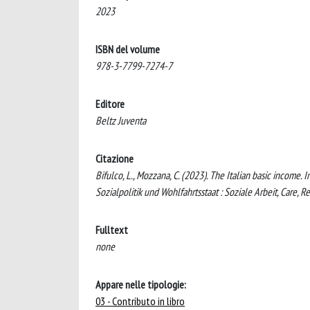
2023
ISBN del volume
978-3-7799-7274-7
Editore
Beltz Juventa
Citazione
Bifulco, L., Mozzana, C. (2023). The Italian basic income. 
Sozialpolitik und Wohlfahrtsstaat : Soziale Arbeit, Care,
Fulltext
none
Appare nelle tipologie:
03 - Contributo in libro