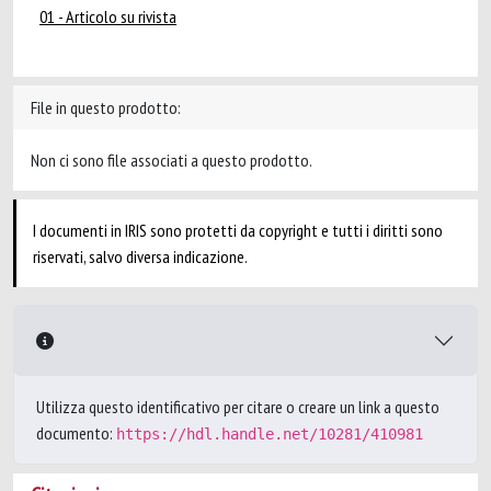
01 - Articolo su rivista
File in questo prodotto:
Non ci sono file associati a questo prodotto.
I documenti in IRIS sono protetti da copyright e tutti i diritti sono
riservati, salvo diversa indicazione.
Utilizza questo identificativo per citare o creare un link a questo
documento:
https://hdl.handle.net/10281/410981