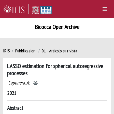
Bicocca Open Archive
IRIS
Pubblicazioni
01 - Articolo su rivista
LASSO estimation for spherical autoregressive
processes
Caponera, A
;
2021
Abstract