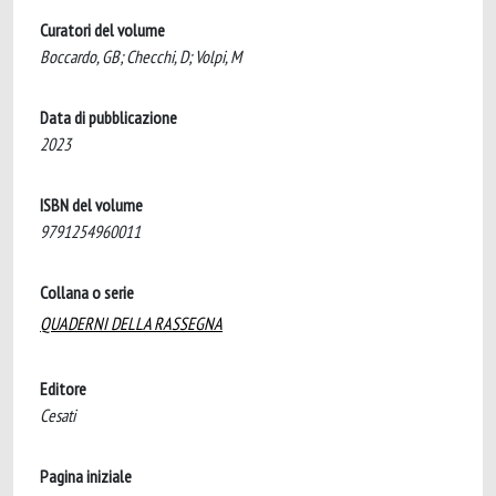
Curatori del volume
Boccardo, GB; Checchi, D; Volpi, M
Data di pubblicazione
2023
ISBN del volume
9791254960011
Collana o serie
QUADERNI DELLA RASSEGNA
Editore
Cesati
Pagina iniziale