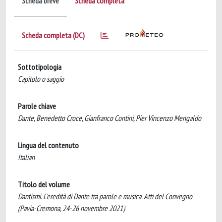
Scheda breve
Scheda completa
Scheda completa (DC)
Sottotipologia
Capitolo o saggio
Parole chiave
Dante, Benedetto Croce, Gianfranco Contini, Pier Vincenzo Mengaldo
Lingua del contenuto
Italian
Titolo del volume
Dantismi. L'eredità di Dante tra parole e musica. Atti del Convegno
(Pavia-Cremona, 24-26 novembre 2021)