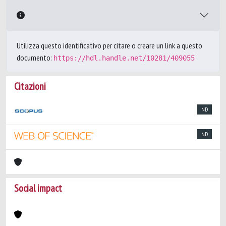
Utilizza questo identificativo per citare o creare un link a questo
documento:
https://hdl.handle.net/10281/409055
Citazioni
ND
ND
Social impact