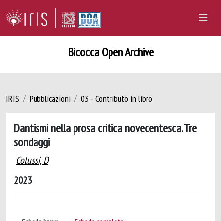
Bicocca Open Archive
IRIS
Pubblicazioni
03 - Contributo in libro
Dantismi nella prosa critica novecentesca. Tre
sondaggi
Colussi, D
2023