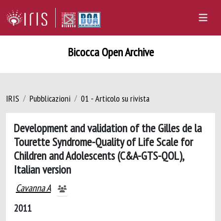
Bicocca Open Archive
IRIS
Pubblicazioni
01 - Articolo su rivista
Development and validation of the Gilles de la
Tourette Syndrome-Quality of Life Scale for
Children and Adolescents (C&A-GTS-QOL),
Italian version
Cavanna A
2011