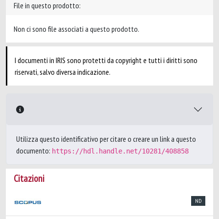
File in questo prodotto:
Non ci sono file associati a questo prodotto.
I documenti in IRIS sono protetti da copyright e tutti i diritti sono
riservati, salvo diversa indicazione.
Utilizza questo identificativo per citare o creare un link a questo
documento:
https://hdl.handle.net/10281/408858
Citazioni
ND