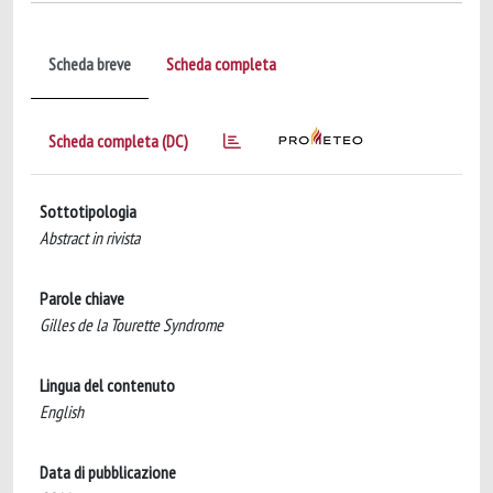
Scheda breve
Scheda completa
Scheda completa (DC)
Sottotipologia
Abstract in rivista
Parole chiave
Gilles de la Tourette Syndrome
Lingua del contenuto
English
Data di pubblicazione