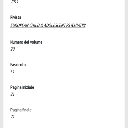
2011
Rivista
EUROPEAN CHILD & ADOLESCENT PSYCHIATRY
Numero del volume
20
Fascicolo
S1
Pagina iniziale
21
Pagina finale
21