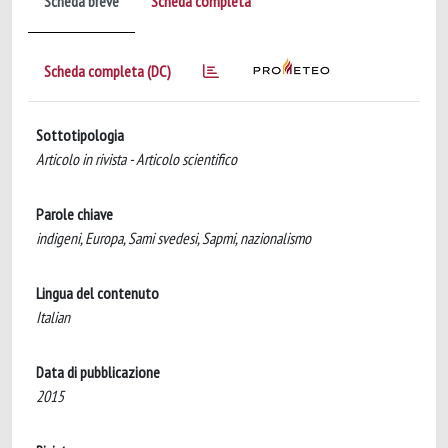
Scheda breve
Scheda completa
Scheda completa (DC)
Sottotipologia
Articolo in rivista - Articolo scientifico
Parole chiave
indigeni, Europa, Sami svedesi, Sapmi, nazionalismo
Lingua del contenuto
Italian
Data di pubblicazione
2015