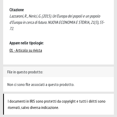
Citazione
Lazzaroni, R., Nerici, G. (2015). Un’Europa dei popoli e un popolo
d’Europa in cerca di futuro. NUOVA ECONOMIA E STORIA, 21(3), 55-
72.
Appare nelle tipologie:
01 - Articolo su rivista
File in questo prodotto:
Non ci sono file associati a questo prodotto.
I documenti in IRIS sono protetti da copyright e tutti i diritti sono
riservati, salvo diversa indicazione.