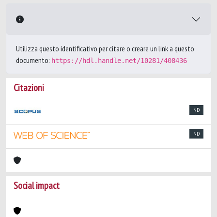
Utilizza questo identificativo per citare o creare un link a questo
documento:
https://hdl.handle.net/10281/408436
Citazioni
ND
ND
Social impact