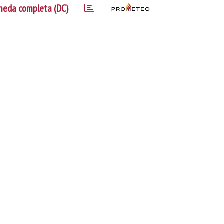
heda completa (DC)