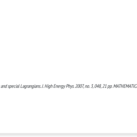
's and special Lagrangians. J. High Energy Phys. 2007, no. 3, 048, 21 pp. MATHEMATI