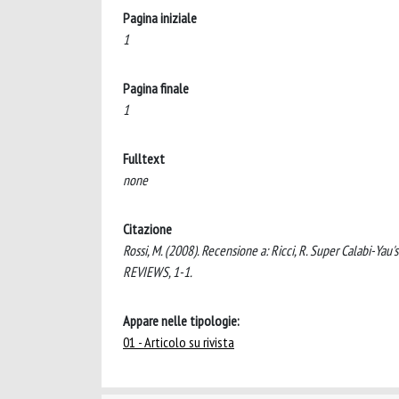
Pagina iniziale
1
Pagina finale
1
Fulltext
none
Citazione
Rossi, M. (2008). Recensione a: Ricci, R. Super Calabi-Yau
REVIEWS, 1-1.
Appare nelle tipologie:
01 - Articolo su rivista