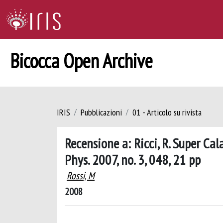
Bicocca Open Archive
IRIS
Pubblicazioni
01 - Articolo su rivista
Recensione a: Ricci, R. Super Cal
Phys. 2007, no. 3, 048, 21 pp
Rossi, M
2008