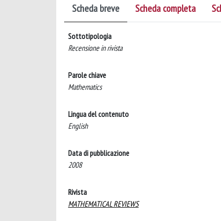
Scheda breve
Scheda completa
Sc
Sottotipologia
Recensione in rivista
Parole chiave
Mathematics
Lingua del contenuto
English
Data di pubblicazione
2008
Rivista
MATHEMATICAL REVIEWS