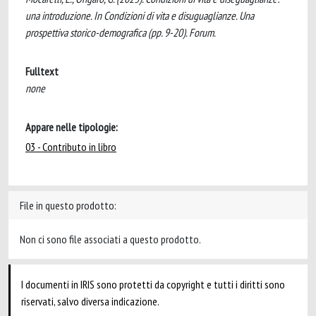
una introduzione. In Condizioni di vita e disuguaglianze. Una
prospettiva storico-demografica (pp. 9-20). Forum.
Fulltext
none
Appare nelle tipologie:
03 - Contributo in libro
File in questo prodotto:
Non ci sono file associati a questo prodotto.
I documenti in IRIS sono protetti da copyright e tutti i diritti sono
riservati, salvo diversa indicazione.