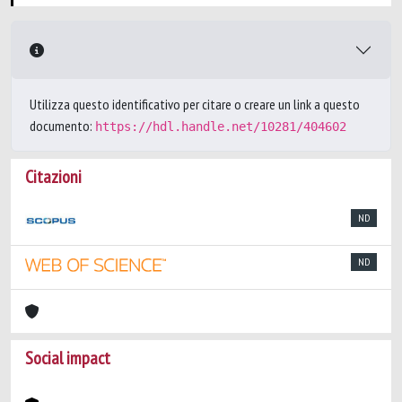
Utilizza questo identificativo per citare o creare un link a questo
documento:
https://hdl.handle.net/10281/404602
Citazioni
ND
ND
Social impact