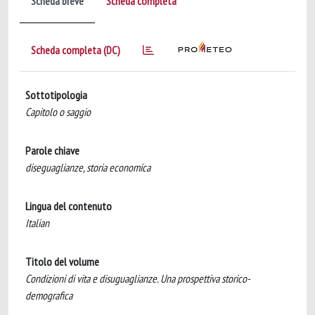
Scheda breve
Scheda completa
Scheda completa (DC)
Sottotipologia
Capitolo o saggio
Parole chiave
diseguaglianze, storia economica
Lingua del contenuto
Italian
Titolo del volume
Condizioni di vita e disuguaglianze. Una prospettiva storico-
demografica