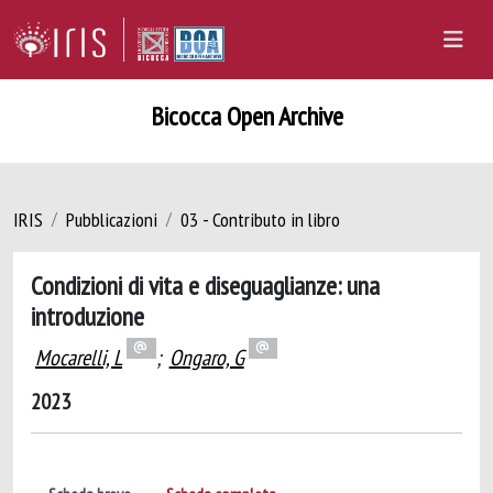
Bicocca Open Archive
IRIS
Pubblicazioni
03 - Contributo in libro
Condizioni di vita e diseguaglianze: una
introduzione
Mocarelli, L
;
Ongaro, G
2023