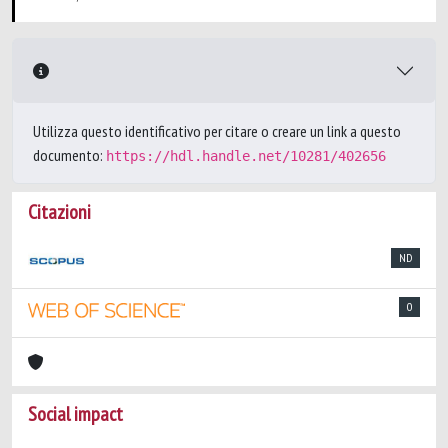
Utilizza questo identificativo per citare o creare un link a questo
documento:
https://hdl.handle.net/10281/402656
Citazioni
ND
0
Social impact