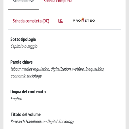
Scheda breve
Scheda completa
Scheda completa (DC)
Sottotipologia
Capitolo o saggio
Parole chiave
labour market regulation, digitalization, welfare, inequalities,
economic sociology
Lingua del contenuto
English
Titolo del volume
Research Handbook on Digital Sociology