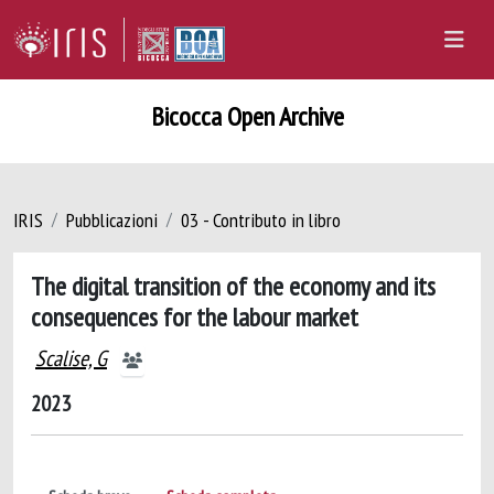
Bicocca Open Archive
IRIS
Pubblicazioni
03 - Contributo in libro
The digital transition of the economy and its
consequences for the labour market
Scalise, G
2023