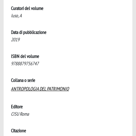
Curatori del volume
Iuso, A
Data di pubblicazione
2019
ISBN del volume
9788879756747
Collana o serie
ANTROPOLOGIA DEL PATRIMONIO
Editore
CISU Roma
Citazione