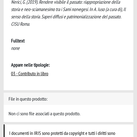
Nerici, G. (2019). Rendere visibile il passato: riappropriazione della
storia e neo-sciamanesimo tra i Sami norvegesi. In A. Iuso (a cura di), Il
senso della storia. Saperi diffusi e patrimonializzazione del passato.
CISU Roma.
Fulltext
none
Appare nelle tipologie:
03 - Contributo in libro
File in questo prodotto:
Non ci sono file associati a questo prodotto.
I documenti in IRIS sono protetti da copyright e tutti i diritti sono