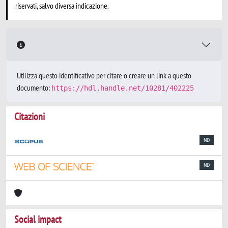
riservati, salvo diversa indicazione.
Utilizza questo identificativo per citare o creare un link a questo
documento:
https://hdl.handle.net/10281/402225
Citazioni
ND
ND
Social impact