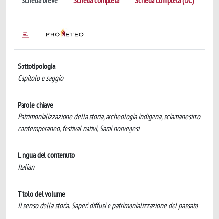
Scheda breve
Scheda completa
Scheda completa (DC)
Sottotipologia
Capitolo o saggio
Parole chiave
Patrimonializzazione della storia, archeologia indigena, sciamanesimo
contemporaneo, festival nativi, Sami norvegesi
Lingua del contenuto
Italian
Titolo del volume
Il senso della storia. Saperi diffusi e patrimonializzazione del passato