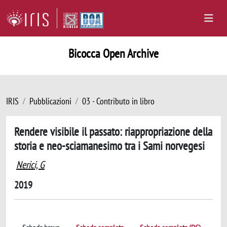
Bicocca Open Archive
IRIS
Pubblicazioni
03 - Contributo in libro
Rendere visibile il passato: riappropriazione della
storia e neo-sciamanesimo tra i Sami norvegesi
Nerici, G
2019