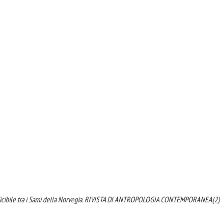
 e indicibile tra i Sami della Norvegia. RIVISTA DI ANTROPOLOGIA CONTEMPORANEA(2)