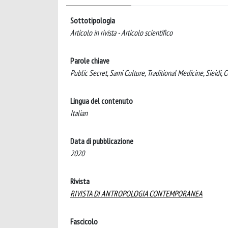
Sottotipologia
Articolo in rivista - Articolo scientifico
Parole chiave
Public Secret, Sami Culture, Traditional Medicine, Sieid
Lingua del contenuto
Italian
Data di pubblicazione
2020
Rivista
RIVISTA DI ANTROPOLOGIA CONTEMPORANEA
Fascicolo