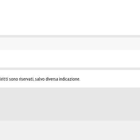
ritti sono riservati, salvo diversa indicazione.