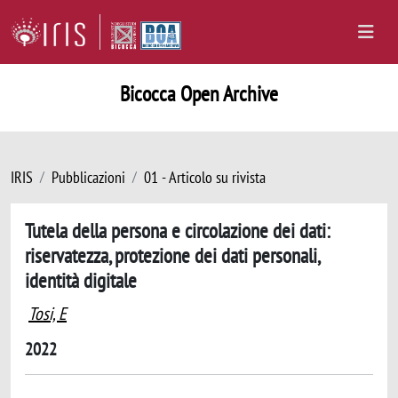
Bicocca Open Archive
IRIS
Pubblicazioni
01 - Articolo su rivista
Tutela della persona e circolazione dei dati:
riservatezza, protezione dei dati personali,
identità digitale
Tosi, E
2022