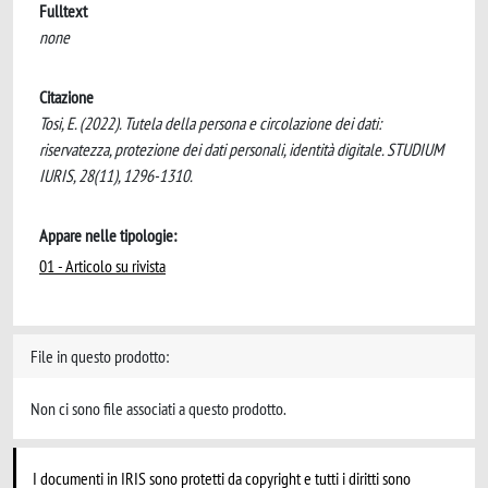
Fulltext
none
Citazione
Tosi, E. (2022). Tutela della persona e circolazione dei dati:
riservatezza, protezione dei dati personali, identità digitale. STUDIUM
IURIS, 28(11), 1296-1310.
Appare nelle tipologie:
01 - Articolo su rivista
File in questo prodotto:
Non ci sono file associati a questo prodotto.
I documenti in IRIS sono protetti da copyright e tutti i diritti sono