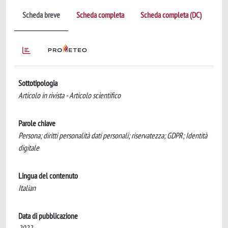
Scheda breve
Scheda completa
Scheda completa (DC)
Sottotipologia
Articolo in rivista - Articolo scientifico
Parole chiave
Persona; diritti personalità dati personali; riservatezza; GDPR; Identità
digitale
Lingua del contenuto
Italian
Data di pubblicazione