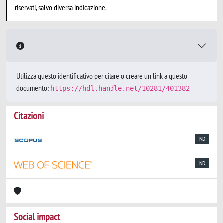
riservati, salvo diversa indicazione.
Utilizza questo identificativo per citare o creare un link a questo
documento:
https://hdl.handle.net/10281/401382
Citazioni
ND
ND
Social impact